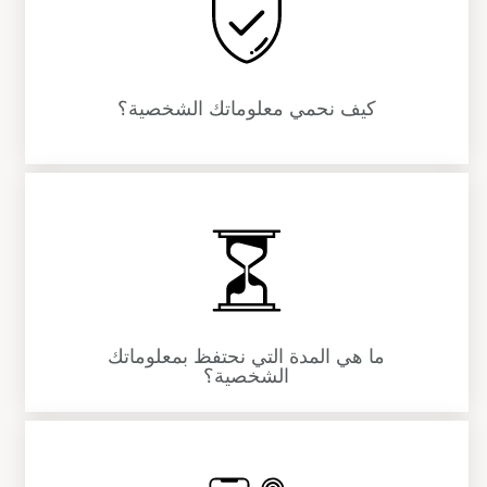
كيف نحمي معلوماتك الشخصية؟
ما هي المدة التي نحتفظ بمعلوماتك
الشخصية؟