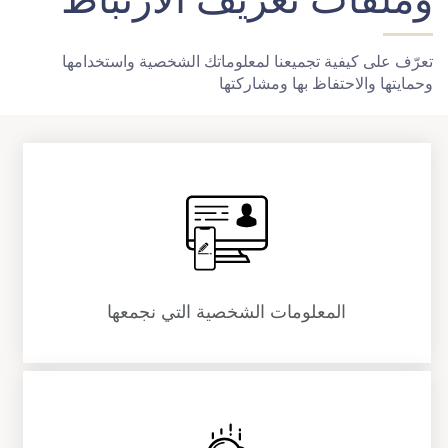
تعرّف على كيفية تجميعنا لمعلوماتك الشخصية واستخدامها
وحمايتها والاحتفاظ بها ومشاركتها
المعلومات الشخصية التي نجمعها