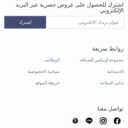
اشترك للحصول على عروض حصرية عبر البريد
الإلكتروني
اشترك
روابط سريعة
مجموعة أونيكس للضيافة
الوظائف
الاستدامة
سياسة الخصوصية
تدابير السلامة
خريطة الموقع
تواصل معنا