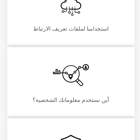
استخدامنا لملفات تعريف الارتباط
أين نستخدم معلوماتك الشخصية؟