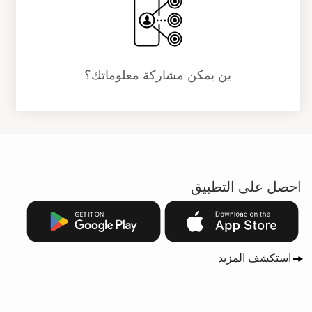
ين يمكن مشاركة معلوماتك؟
احصل على التطبيق
استكشف المزيد