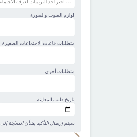
لوازم الصوت والصورة
متطلبات قاعات الاجتماعات الصغيرة
متطلبات أخرى
تاريخ طلب المعاينة
سيتم إرسال التأكيد بشأن المعاينة إلى 