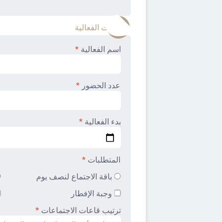
2
معلومات الفعالية
اسم الفعالية
*
عدد الحضور
*
بدء الفعالية
*
المتطلبات
*
باقة الاجتماع لنصف يوم
وجبة الإفطار
ترتيب قاعات الاجتماعات
*