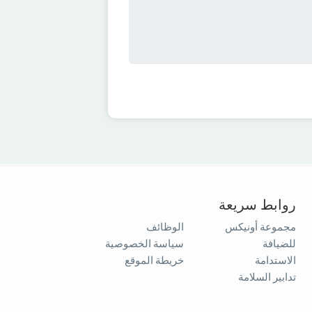
روابط سريعة
مجموعة أونيكس
الوظائف
للضيافة
سياسة الخصوصية
الاستدامة
خريطة الموقع
تدابير السلامة