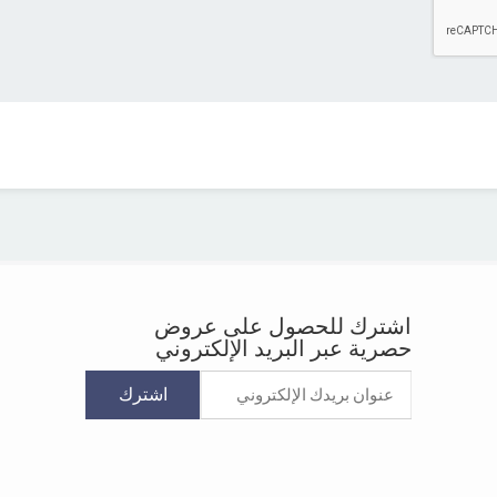
اشترك للحصول على عروض
حصرية عبر البريد الإلكتروني
اشترك