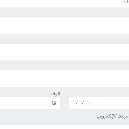
الوقت
بريدك الإلكتروني