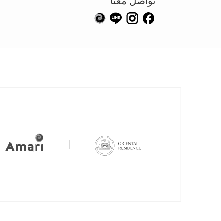
تواصل معنا