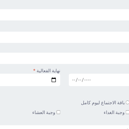
نهاية الفعالية
*
باقة الاجتماع ليوم كامل
وجبة الغداء
وجبة العشاء